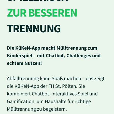
ZUR BESSEREN
TRENNUNG
Die KüKeN-App macht Mülltrennung zum
Kinderspiel – mit Chatbot, Challenges und
echtem Nutzen!
Abfalltrennung kann Spaß machen – das zeigt
die KüKeN-App der FH St. Pölten. Sie
kombiniert Chatbot, interaktives Spiel und
Gamification, um Haushalte für richtige
Mülltrennung zu begeistern.