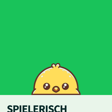
SPIELERISCH