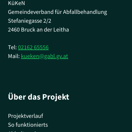
KüKeN
Gemeindeverband für Abfallbehandlung
Stefaniegasse 2/2
2460 Bruck an der Leitha
Tel:
02162 65556
Mail:
kueken@gabl.gv.at
Über das Projekt
Projektverlauf
So funktionierts