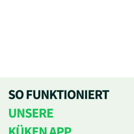
SO FUNKTIONIERT
UNSERE
KÜKEN APP