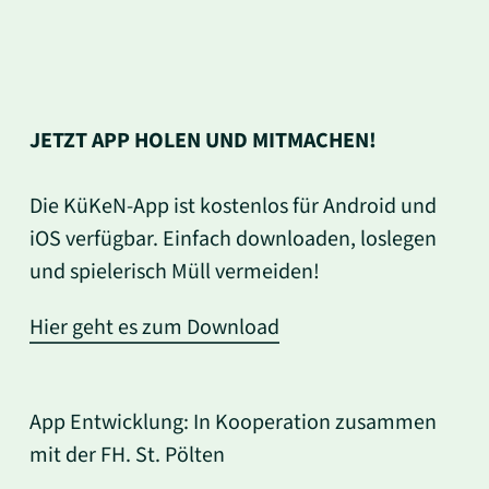
JETZT APP HOLEN UND MITMACHEN!
Die KüKeN-App ist kostenlos für Android und
iOS verfügbar. Einfach downloaden, loslegen
und spielerisch Müll vermeiden!
Hier geht es zum Download
App Entwicklung: In Kooperation zusammen
mit der FH. St. Pölten