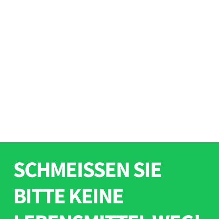
SCHMEISSEN SIE B
ITTE KEINE L