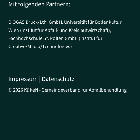
Mit folgenden Partnern:
BIOGAS Bruck/Lth. GmbH, Universität für Bodenkultur
Wien (Institut für Abfall- und Kreislaufwirtschaft),
Fachhochschule St. Pölten GmbH (Institut für
Creative\Media/Technologies)
Impressum
|
Datenschutz
©
2026
KüKeN - Gemeindeverband für Abfallbehandlung