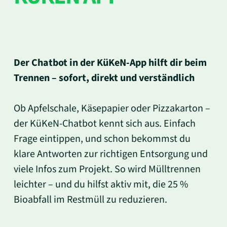
Der Chatbot in der KüKeN-App hilft dir beim
Trennen – sofort, direkt und verständlich
Ob Apfelschale, Käsepapier oder Pizzakarton –
der KüKeN-Chatbot kennt sich aus. Einfach
Frage eintippen, und schon bekommst du
klare Antworten zur richtigen Entsorgung und
viele Infos zum Projekt. So wird Mülltrennen
leichter – und du hilfst aktiv mit, die 25 %
Bioabfall im Restmüll zu reduzieren.