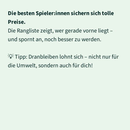
Die besten Spieler:innen sichern sich tolle
Preise.
Die Rangliste zeigt, wer gerade vorne liegt –
und spornt an, noch besser zu werden.
💡 Tipp: Dranbleiben lohnt sich – nicht nur für
die Umwelt, sondern auch für dich!