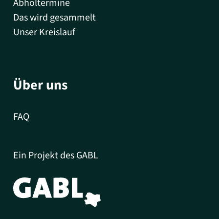
Abholtermine
Das wird gesammelt
Unser Kreislauf
Über uns
FAQ
Ein Projekt des GABL