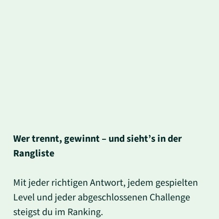
Wer trennt, gewinnt – und sieht’s in der
Rangliste
Mit jeder richtigen Antwort, jedem gespielten
Level und jeder abgeschlossenen Challenge
steigst du im Ranking.