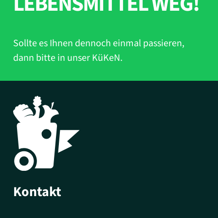
EBENSMITTEL WEG!
Sollte es Ihnen dennoch einmal passieren,
dann bitte in unser KüKeN.
Kontakt