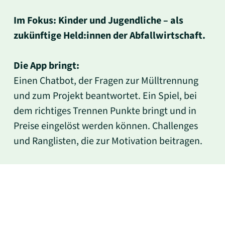
Im Fokus: Kinder und Jugendliche – als
zukünftige Held:innen der Abfallwirtschaft.
Die App bringt:
Einen Chatbot, der Fragen zur Mülltrennung
und zum Projekt beantwortet. Ein Spiel, bei
dem richtiges Trennen Punkte bringt und in
Preise eingelöst werden können. Challenges
und Ranglisten, die zur Motivation beitragen.