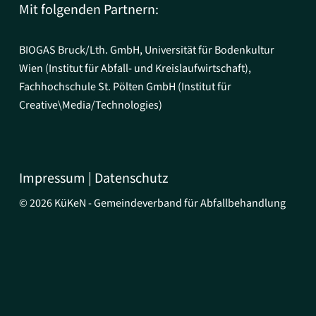
Mit folgenden Partnern:
BIOGAS Bruck/Lth. GmbH, Universität für Bodenkultur
Wien (Institut für Abfall- und Kreislaufwirtschaft),
Fachhochschule St. Pölten GmbH (Institut für
Creative\Media/Technologies)
Impressum
|
Datenschutz
©
2026
KüKeN - Gemeindeverband für Abfallbehandlung