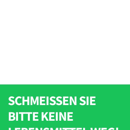
SCHMEISSEN SIE B
ITTE KEINE L