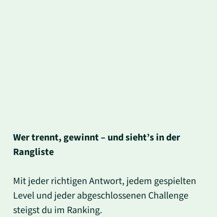
Wer trennt, gewinnt – und sieht’s in der
Rangliste
Mit jeder richtigen Antwort, jedem gespielten
Level und jeder abgeschlossenen Challenge
steigst du im Ranking.