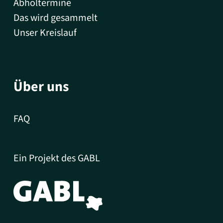
Abholtermine
Das wird gesammelt
Unser Kreislauf
Über uns
FAQ
Ein Projekt des GABL