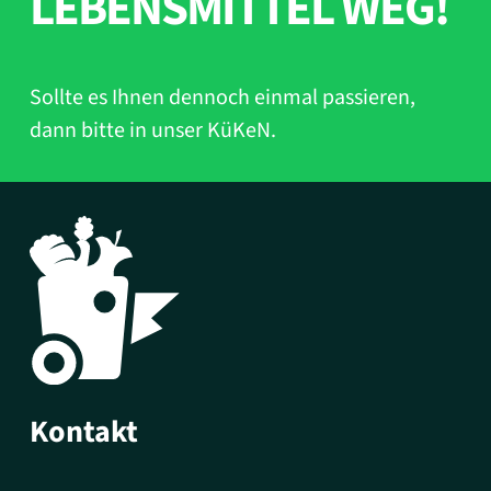
EBENSMITTEL WEG!
Sollte es Ihnen dennoch einmal passieren,
dann bitte in unser KüKeN.
Kontakt