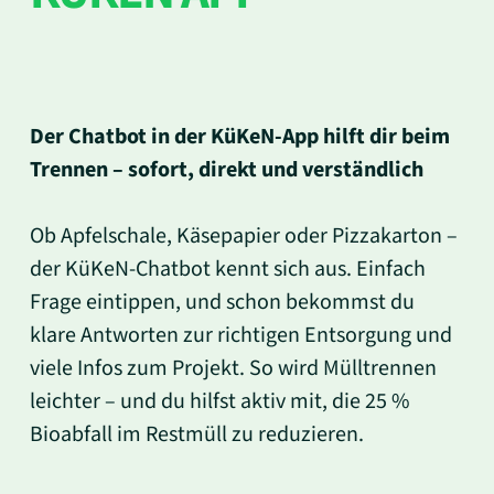
Der Chatbot in der KüKeN-App hilft dir beim
Trennen – sofort, direkt und verständlich
Ob Apfelschale, Käsepapier oder Pizzakarton –
der KüKeN-Chatbot kennt sich aus. Einfach
Frage eintippen, und schon bekommst du
klare Antworten zur richtigen Entsorgung und
viele Infos zum Projekt. So wird Mülltrennen
leichter – und du hilfst aktiv mit, die 25 %
Bioabfall im Restmüll zu reduzieren.