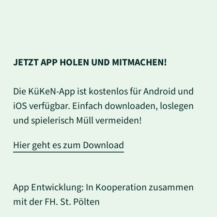
JETZT APP HOLEN UND MITMACHEN!
Die KüKeN-App ist kostenlos für Android und
iOS verfügbar. Einfach downloaden, loslegen
und spielerisch Müll vermeiden!
Hier geht es zum Download
App Entwicklung: In Kooperation zusammen
mit der FH. St. Pölten