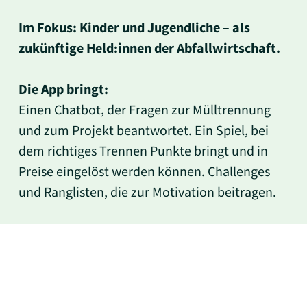
Im Fokus: Kinder und Jugendliche – als
zukünftige Held:innen der Abfallwirtschaft.
Die App bringt:
Einen Chatbot, der Fragen zur Mülltrennung
und zum Projekt beantwortet. Ein Spiel, bei
dem richtiges Trennen Punkte bringt und in
Preise eingelöst werden können. Challenges
und Ranglisten, die zur Motivation beitragen.