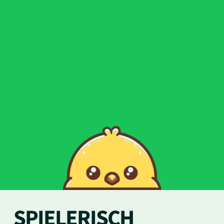
SPIELERISCH