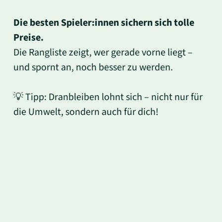
Die besten Spieler:innen sichern sich tolle
Preise.
Die Rangliste zeigt, wer gerade vorne liegt –
und spornt an, noch besser zu werden.
💡 Tipp: Dranbleiben lohnt sich – nicht nur für
die Umwelt, sondern auch für dich!