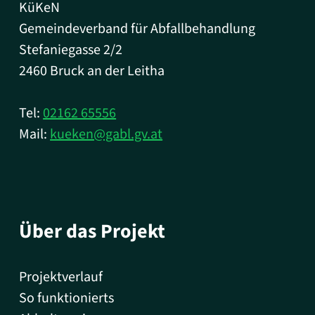
KüKeN
Gemeindeverband für Abfallbehandlung
Stefaniegasse 2/2
2460 Bruck an der Leitha
Tel:
02162 65556
Mail:
kueken@gabl.gv.at
Über das Projekt
Projektverlauf
So funktionierts