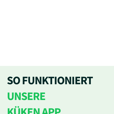
SO FUNKTIONIERT
UNSERE
KÜKEN APP