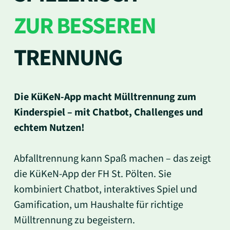
ZUR BESSEREN
TRENNUNG
Die KüKeN-App macht Mülltrennung zum
Kinderspiel – mit Chatbot, Challenges und
echtem Nutzen!
Abfalltrennung kann Spaß machen – das zeigt
die KüKeN-App der FH St. Pölten. Sie
kombiniert Chatbot, interaktives Spiel und
Gamification, um Haushalte für richtige
Mülltrennung zu begeistern.