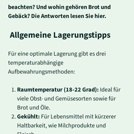
beachten? Und wohin gehören Brot und
Gebäck? Die Antworten lesen Sie hier.
Allgemeine Lagerungstipps
Für eine optimale Lagerung gibt es drei
temperaturabhängige
Aufbewahrungsmethoden:
Raumtemperatur (18-22 Grad):
Ideal für
viele Obst- und Gemüsesorten sowie für
Brot und Öle.
Gekühlt:
Für Lebensmittel mit kürzerer
Haltbarkeit, wie Milchprodukte und