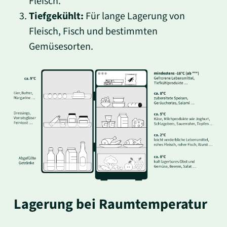
Fleisch.
Tiefgekühlt:
Für lange Lagerung von
Fleisch, Fisch und bestimmten
Gemüsesorten.
Lagerung bei Raumtemperatur