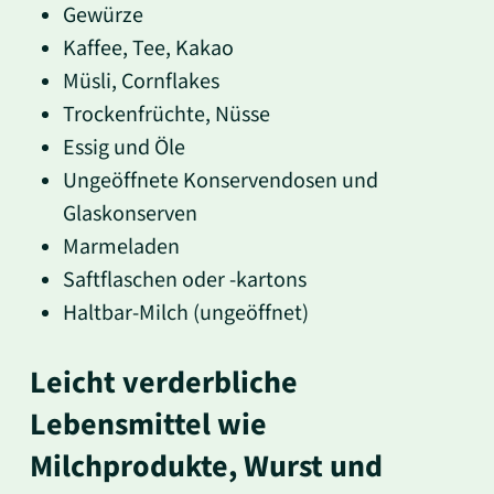
Gewürze
Kaffee, Tee, Kakao
Müsli, Cornflakes
Trockenfrüchte, Nüsse
Essig und Öle
Ungeöffnete Konservendosen und
Glaskonserven
Marmeladen
Saftflaschen oder -kartons
Haltbar-Milch (ungeöffnet)
Leicht verderbliche
Lebensmittel wie
Milchprodukte, Wurst und