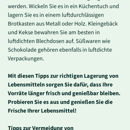
werden. Wickeln Sie es in ein Küchentuch und
lagern Sie es in einem luftdurchlässigen
Brotkasten aus Metall oder Holz. Kleingebäck
und Kekse bewahren Sie am besten in
luftdichten Blechdosen auf. Süßwaren wie
Schokolade gehören ebenfalls in luftdichte
Verpackungen.
Mit diesen Tipps zur richtigen Lagerung von
Lebensmitteln sorgen Sie dafür, dass Ihre
Vorräte länger frisch und genießbar bleiben.
Probieren Sie es aus und genießen Sie die
Frische Ihrer Lebensmittel!
Tipps zur Vermeidung von