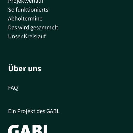
Projektverlauf
So funktionierts
Abholtermine
Das wird gesammelt
Unser Kreislauf
Über uns
FAQ
Ein Projekt des GABL