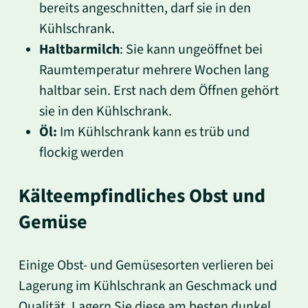
bereits angeschnitten, darf sie in den
Kühlschrank.
Haltbarmilch
: Sie kann ungeöffnet bei
Raumtemperatur mehrere Wochen lang
haltbar sein. Erst nach dem Öffnen gehört
sie in den Kühlschrank.
Öl:
Im Kühlschrank kann es trüb und
flockig werden
Kälteempfindliches Obst und
Gemüse
Einige Obst- und Gemüsesorten verlieren bei
Lagerung im Kühlschrank an Geschmack und
Qualität. Lagern Sie diese am besten dunkel