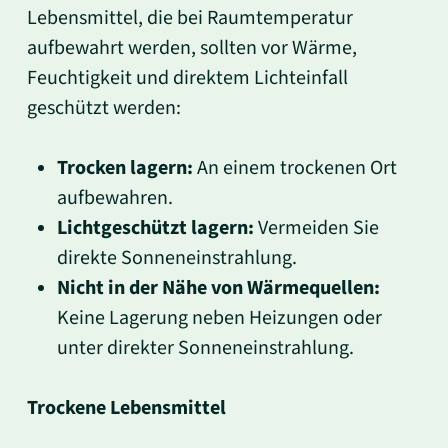
Lebensmittel, die bei Raumtemperatur
aufbewahrt werden, sollten vor Wärme,
Feuchtigkeit und direktem Lichteinfall
geschützt werden:
Trocken lagern:
An einem trockenen Ort
aufbewahren.
Lichtgeschützt lagern:
Vermeiden Sie
direkte Sonneneinstrahlung.
Nicht in der Nähe von Wärmequellen:
Keine Lagerung neben Heizungen oder
unter direkter Sonneneinstrahlung.
Trockene Lebensmittel