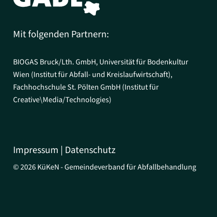
Mit folgenden Partnern:
BIOGAS Bruck/Lth. GmbH, Universität für Bodenkultur
Wien (Institut für Abfall- und Kreislaufwirtschaft),
Fachhochschule St. Pölten GmbH (Institut für
Creative\Media/Technologies)
Impressum
|
Datenschutz
©
2026
KüKeN - Gemeindeverband für Abfallbehandlung