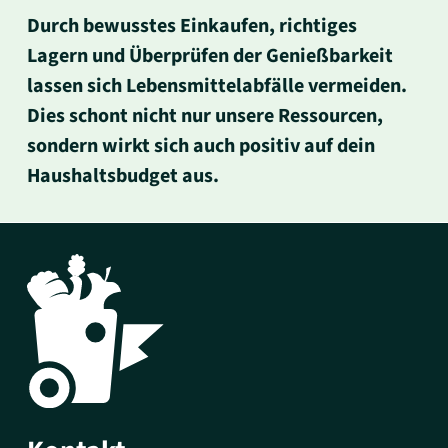
Durch bewusstes Einkaufen, richtiges
Lagern und Überprüfen der Genießbarkeit
lassen sich Lebensmittelabfälle vermeiden.
Dies schont nicht nur unsere Ressourcen,
sondern wirkt sich auch positiv auf dein
Haushaltsbudget aus.