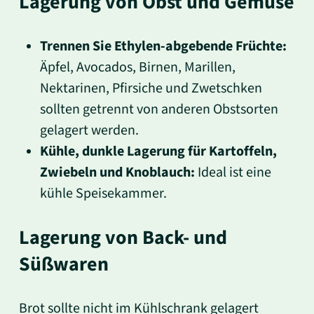
Lagerung von Obst und Gemüse
Trennen Sie Ethylen-abgebende Früchte:
Äpfel, Avocados, Birnen, Marillen,
Nektarinen, Pfirsiche und Zwetschken
sollten getrennt von anderen Obstsorten
gelagert werden.
Kühle, dunkle Lagerung für Kartoffeln,
Zwiebeln und Knoblauch:
Ideal ist eine
kühle Speisekammer.
Lagerung von Back- und
Süßwaren
Brot sollte nicht im Kühlschrank gelagert