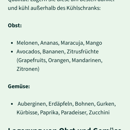
und kühl außerhalb des Kühlschranks:
Obst:
Melonen, Ananas, Maracuja, Mango
Avocados, Bananen, Zitrusfrüchte
(Grapefruits, Orangen, Mandarinen,
Zitronen)
Gemüse:
Auberginen, Erdäpfeln, Bohnen, Gurken,
Kürbisse, Paprika, Paradeiser, Zucchini