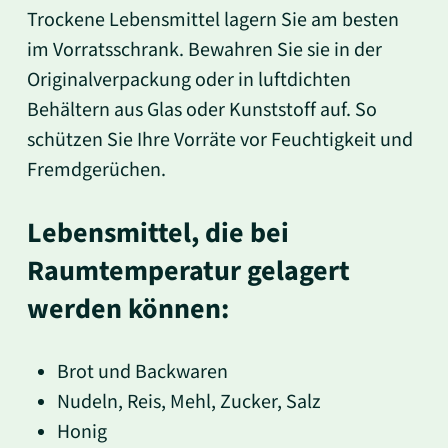
Trockene Lebensmittel lagern Sie am besten
im Vorratsschrank. Bewahren Sie sie in der
Originalverpackung oder in luftdichten
Behältern aus Glas oder Kunststoff auf. So
schützen Sie Ihre Vorräte vor Feuchtigkeit und
Fremdgerüchen.
Lebensmittel, die bei
Raumtemperatur gelagert
werden können:
Brot und Backwaren
Nudeln, Reis, Mehl, Zucker, Salz
Honig