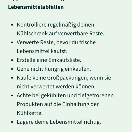
Lebensmittelabfällen
Kontrolliere regelmäßig deinen
Kühlschrank auf verwertbare Reste.
Verwerte Reste, bevor du frische
Lebensmittel kaufst.
Erstelle eine Einkaufsliste.
Gehe nicht hungrig einkaufen.
Kaufe keine Großpackungen, wenn sie
nicht verwertet werden können.
Achte bei gekühlten und tiefgefrorenen
Produkten auf die Einhaltung der
Kühlkette.
Lagere deine Lebensmittel richtig.