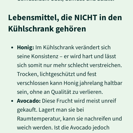
Lebensmittel, die NICHT in den
Kühlschrank gehören
Honig:
Im Kühlschrank verändert sich
seine Konsistenz – er wird hart und lässt
sich somit nur mehr schlecht verstreichen.
Trocken, lichtgeschützt und fest
verschlossen kann Honig jahrelang haltbar
sein, ohne an Qualität zu verlieren.
Avocado:
Diese Frucht wird meist unreif
gekauft. Lagert man sie bei
Raumtemperatur, kann sie nachreifen und
weich werden. Ist die Avocado jedoch