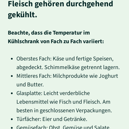
Fleisch gehören durchgehend
gekühlt.
Beachte, dass die Temperatur im
Kühlschrank von Fach zu Fach variiert:
Oberstes Fach: Käse und fertige Speisen,
abgedeckt. Schimmelkäse getrennt lagern.
Mittleres Fach: Milchprodukte wie Joghurt
und Butter.
Glasplatte: Leicht verderbliche
Lebensmittel wie Fisch und Fleisch. Am
besten in geschlossenen Verpackungen.
Türfächer: Eier und Getränke.
Gemüsefach: Obst, Gemüse und Salate.